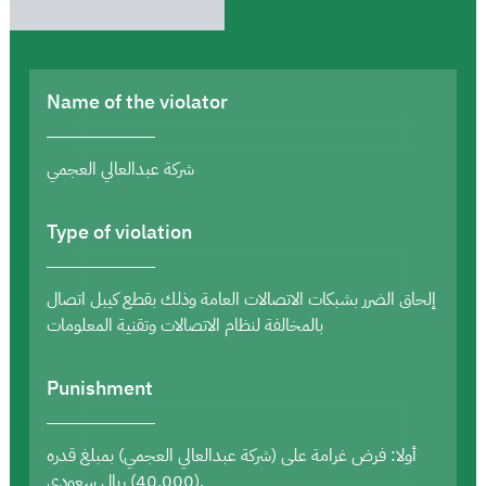
Name of the violator
شركة عبدالعالي العجمي
Type of violation
إلحاق الضرر بشبكات الاتصالات العامة وذلك بقطع كيبل اتصال
بالمخالفة لنظام الاتصالات وتقنية المعلومات
Punishment
أولا: فرض غرامة على (شركة عبدالعالي العجمي) بمبلغ قدره
(40,000) ريال سعودي.