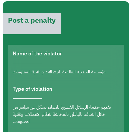
Post a penalty
Name of the violator
مؤسسة الحديثه العالمية للاتصالات و تقنية المعلومات
Type of violation
تقديم خدمة الرسائل القصيرة للعملاء بشكل غير مباشر من
خلال التعاقد بالباطن بالمخالفة لنظام الاتصالات وتقنية
المعلومات