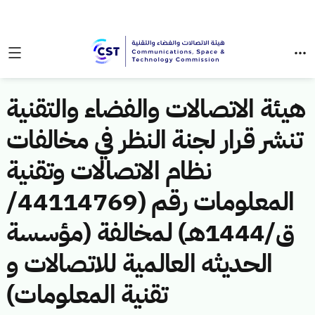
هيئة الاتصالات والفضاء والتقنية
تنشر قرار لجنة النظر في مخالفات
نظام الاتصالات وتقنية
المعلومات رقم (44114769/
ق/1444هـ) لمخالفة (مؤسسة
الحديثه العالمية للاتصالات و
تقنية المعلومات)