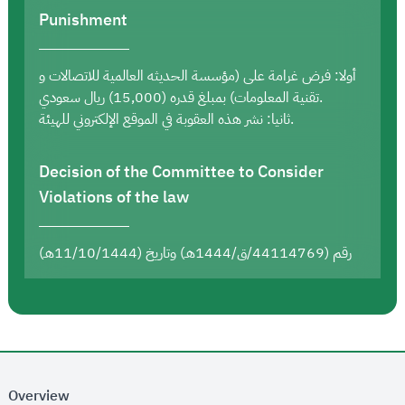
Punishment
أولا: فرض غرامة على (مؤسسة الحديثه العالمية للاتصالات و
تقنية المعلومات) بمبلغ قدره (15,000) ريال سعودي.
ثانيا: نشر هذه العقوبة في الموقع الإلكتروني للهيئة.
Decision of the Committee to Consider
Violations of the law
رقم (44114769/ق/1444هـ) وتاريخ (11/10/1444هـ)
Overview