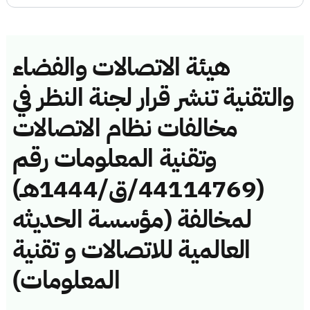
هيئة الاتصالات والفضاء
والتقنية تنشر قرار لجنة النظر في
مخالفات نظام الاتصالات
وتقنية المعلومات رقم
(44114769/ق/1444هـ)
لمخالفة (مؤسسة الحديثه
العالمية للاتصالات و تقنية
المعلومات)