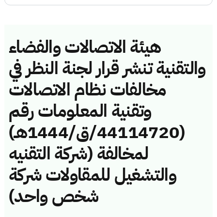
هيئة الاتصالات والفضاء
والتقنية تنشر قرار لجنة النظر في
مخالفات نظام الاتصالات
وتقنية المعلومات رقم
(44114720/ق/1444هـ)
لمخالفة (شركة التقنيه
والتشغيل للمقاولات شركة
شخص واحد)