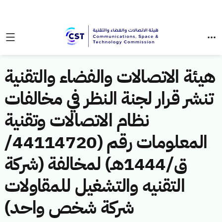
هيئة الاتصالات والفضاء والتقنية
تنشر قرار لجنة النظر في مخالفات
نظام الاتصالات وتقنية
المعلومات رقم (44114720/
ق/1444هـ) لمخالفة (شركة
التقنيه والتشغيل للمقاولات
شركة شخص واحد)