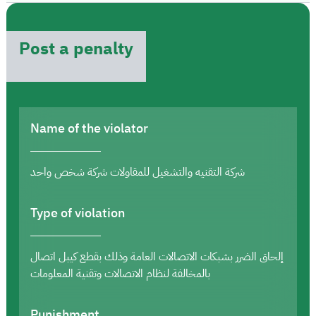
Post a penalty
Name of the violator
شركة التقنيه والتشغيل للمقاولات شركة شخص واحد
Type of violation
إلحاق الضرر بشبكات الاتصالات العامة وذلك بقطع كيبل اتصال
بالمخالفة لنظام الاتصالات وتقنية المعلومات
Punishment