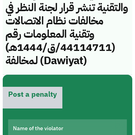
والتقنية تنشر قرار لجنة النظر في
مخالفات نظام الاتصالات
وتقنية المعلومات رقم
(44114711/ق/1444هـ)
لمخالفة (Dawiyat)
Post a penalty
Name of the violator