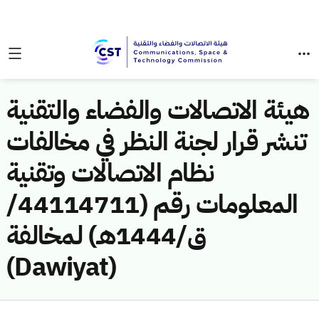
هيئة الاتصالات والفضاء والتقنية
تنشر قرار لجنة النظر في مخالفات
نظام الاتصالات وتقنية
المعلومات رقم (44114711/
ق/1444هـ) لمخالفة
(Dawiyat)