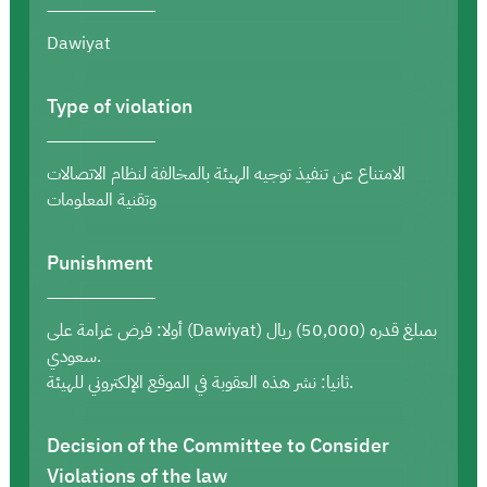
Dawiyat
Type of violation
الامتناع عن تنفيذ توجيه الهيئة بالمخالفة لنظام الاتصالات
وتقنية المعلومات
Punishment
أولا: فرض غرامة على (Dawiyat) بمبلغ قدره (50,000) ريال
سعودي.
ثانيا: نشر هذه العقوبة في الموقع الإلكتروني للهيئة.
Decision of the Committee to Consider
Violations of the law