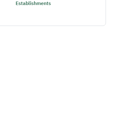
Establishments