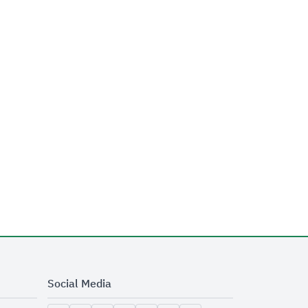
Social Media