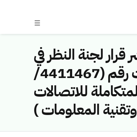
 قرار لجنة النظر في
مخالفات نظام الاتصالات وتقنية المعلومات رقم (4411467/
 المتكاملة للاتصالات
وتقنية المعلومات )