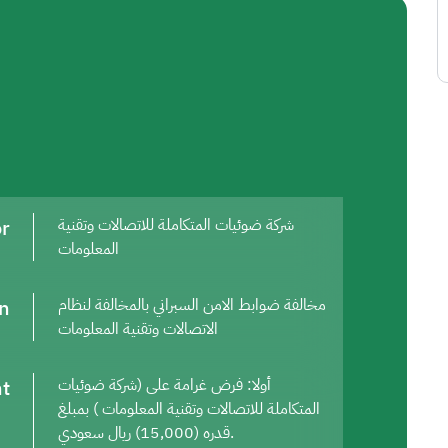
or
شركة ضوئيات المتكاملة للاتصالات وتقنية
المعلومات
on
مخالفة ضوابط الامن السبراني بالمخالفة لنظام
الاتصالات وتقنية المعلومات
t
أولا: فرض غرامة على (شركة ضوئيات
المتكاملة للاتصالات وتقنية المعلومات ) بمبلغ
قدره (15,000) ريال سعودي.