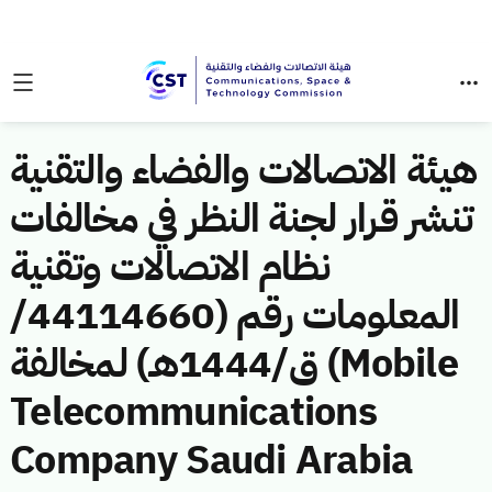
هيئة الاتصالات والفضاء والتقنية
تنشر قرار لجنة النظر في مخالفات
نظام الاتصالات وتقنية
المعلومات رقم (44114660/
ق/1444هـ) لمخالفة (Mobile
Telecommunications
Company Saudi Arabia