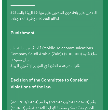
التعديل على باقة دون الحصول على موافقة الهيئة بالمخالفة
لنظام الاتصالات وتقنية المعلومات
Punishment
أولا: فرض غرامة على (Mobile Telecommunications
Company Saudi Arabia (Zain)) بمبلغ قدره (200,000)
ريال سعودي.
ثانيا: نشر هذه العقوبة في الموقع الإلكتروني للهيئة.
Decision of the Committee to Consider
Violations of the law
رقم (44114660/ق/1444هـ) وتاريخ (13/09/1444هـ)
الصادر بشأنه حكم محكمة الإدارية الابتدائية رقم (15069)