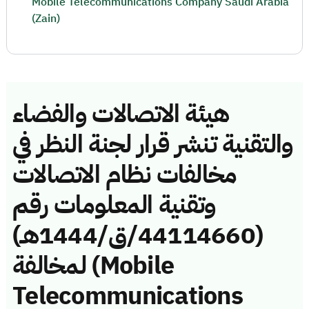
Mobile Telecommunications Company Saudi Arabia
(Zain)
هيئة الاتصالات والفضاء
والتقنية تنشر قرار لجنة النظر في
مخالفات نظام الاتصالات
وتقنية المعلومات رقم
(44114660/ق/1444هـ)
لمخالفة (Mobile
Telecommunications