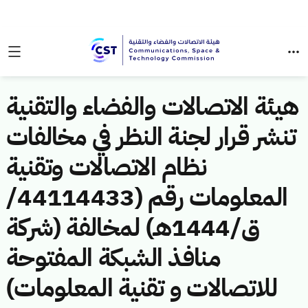
هيئة الاتصالات والفضاء والتقنية
تنشر قرار لجنة النظر في مخالفات
نظام الاتصالات وتقنية
المعلومات رقم (44114433/
ق/1444هـ) لمخالفة (شركة
منافذ الشبكة المفتوحة
للاتصالات و تقنية المعلومات)