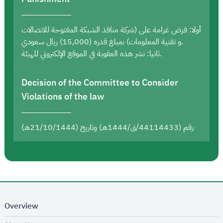
أولا: فرض غرامة على (شركة منافذ الشبكة المفتوحة للاتصالات
و تقنية المعلومات) بمبلغ قدره (15,000) ريال سعودي.
ثانيا: نشر هذه العقوبة في الموقع الإلكتروني للهيئة.
Decision of the Committee to Consider
Violations of the law
رقم (44114433/ق/1444هـ) وتاريخ (21/10/1444هـ)
Overview