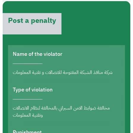
Post a penalty
Name of the violator
شركة منافذ الشبكة المفتوحة للاتصالات و تقنية المعلومات
Type of violation
مخالفة ضوابط الامن السبراني بالمخالفة لنظام الاتصالات
وتقنية المعلومات
Punishment