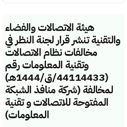
هيئة الاتصالات والفضاء
والتقنية تنشر قرار لجنة النظر في
مخالفات نظام الاتصالات
وتقنية المعلومات رقم
(44114433/ق/1444هـ)
لمخالفة (شركة منافذ الشبكة
المفتوحة للاتصالات و تقنية
المعلومات)