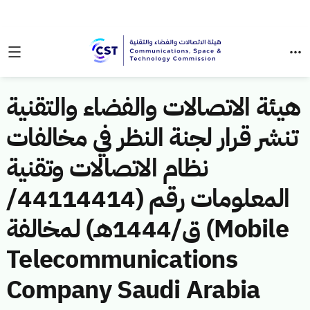
هيئة الاتصالات والفضاء والتقنية
تنشر قرار لجنة النظر في مخالفات
نظام الاتصالات وتقنية
المعلومات رقم (44114414/
ق/1444هـ) لمخالفة (Mobile
Telecommunications
Company Saudi Arabia