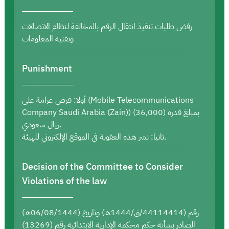
رفض طلبات تنفيذ انتقال الرقم بالمخالفة لنظام الاتصالات
وتقنية المعلومات
Punishment
أولا: فرض غرامة على (Mobile Telecommunications
Company Saudi Arabia (Zain)) بمبلغ قدره (36,000)
ريال سعودي.
ثانيا: نشر هذه العقوبة في الموقع الإلكتروني للهيئة.
Decision of the Committee to Consider
Violations of the law
رقم (44114414/ق/1444هـ) وتاريخ (06/08/1444هـ)
الصادر بشأنه حكم محكمة الإدارية الابتدائية رقم (13269)