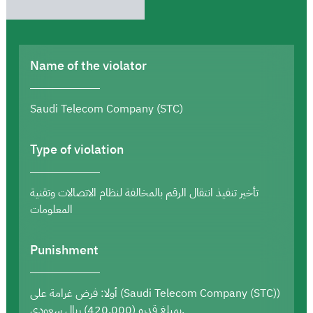
Name of the violator
Saudi Telecom Company (STC)
Type of violation
تأخير تنفيذ انتقال الرقم بالمخالفة لنظام الاتصالات وتقنية
المعلومات
Punishment
أولا: فرض غرامة على (Saudi Telecom Company (STC))
بمبلغ قدره (420,000) ريال سعودي.