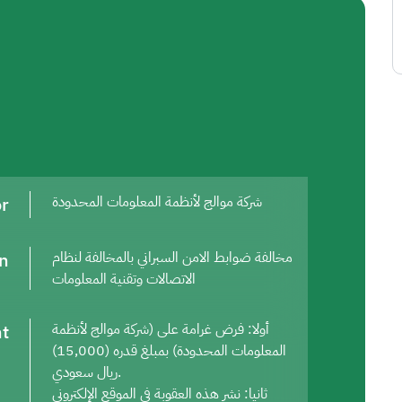
or
شركة موالج لأنظمة المعلومات المحدودة
on
مخالفة ضوابط الامن السبراني بالمخالفة لنظام
الاتصالات وتقنية المعلومات
t
أولا: فرض غرامة على (شركة موالج لأنظمة
المعلومات المحدودة) بمبلغ قدره (15,000)
ريال سعودي.
ثانيا: نشر هذه العقوبة في الموقع الإلكتروني