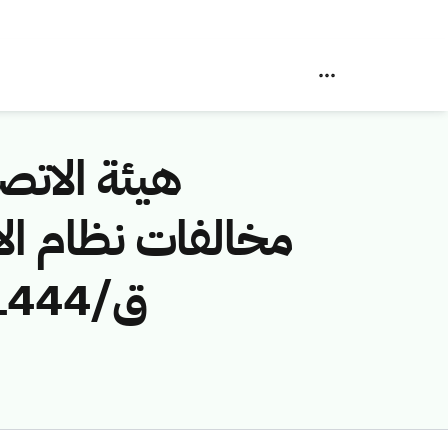
هيئة الاتصا