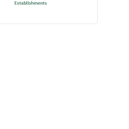
Establishments