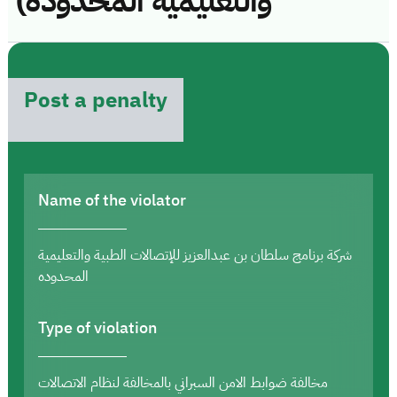
والتعليمية المحدوده)
Post a penalty
Name of the violator
شركة برنامج سلطان بن عبدالعزيز للإتصالات الطبية والتعليمية
المحدوده
Type of violation
مخالفة ضوابط الامن السبراني بالمخالفة لنظام الاتصالات