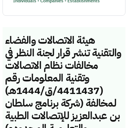
Individuals - Companies - Establishments
هيئة الاتصالات والفضاء
والتقنية تنشر قرار لجنة النظر في
مخالفات نظام الاتصالات
وتقنية المعلومات رقم
(4411437/ق/1444هـ)
لمخالفة (شركة برنامج سلطان
بن عبدالعزيز للإتصالات الطبية