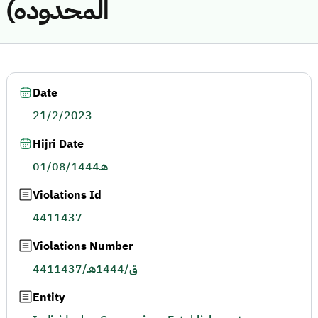
المحدوده)
Date
21/2/2023
Hijri Date
01/08/1444هـ
Violations Id
4411437
Violations Number
4411437/ق/1444هـ
Entity