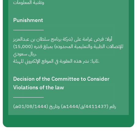
وتقنية المعلومات
Punishment
أولا: فرض غرامة على (شركة برنامج سلطان بن عبدالعزيز
للإتصالات الطبية والتعليمية المحدوده) بمبلغ قدره (15,000)
ريال سعودي.
ثانيا: نشر هذه العقوبة في الموقع الإلكتروني للهيئة.
Decision of the Committee to Consider
Violations of the law
رقم (4411437/ق/1444هـ) وتاريخ (01/08/1444هـ)