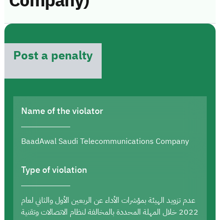
Company)
Post a penalty
Name of the violator
BaadAwal Saudi Telecommunications Company
Type of violation
عدم تزويد الهيئة بمؤشرات الأداء عن الربعين الأول والثاني لعام
2022 خلال المهلة المحددة بالمخالفة لنظام الاتصالات وتقنية