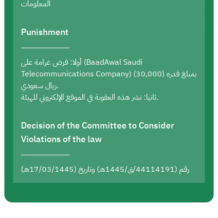
المعلومات
Punishment
أولا: فرض غرامة على (BaadAwal Saudi
Telecommunications Company) بمبلغ قدره (30,000)
ريال سعودي.
ثانيا: نشر هذه العقوبة في الموقع الإلكتروني للهيئة.
Decision of the Committee to Consider
Violations of the law
رقم (44114191/ق/1445هـ) وتاريخ (17/03/1445هـ)