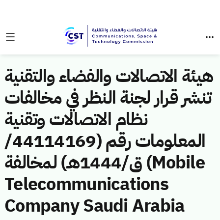
هيئة الاتصالات والفضاء والتقنية
تنشر قرار لجنة النظر في مخالفات
نظام الاتصالات وتقنية
المعلومات رقم (44114169/
ق/1444هـ) لمخالفة (Mobile
Telecommunications
Company Saudi Arabia