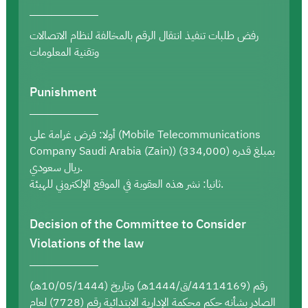
رفض طلبات تنفيذ انتقال الرقم بالمخالفة لنظام الاتصالات
وتقنية المعلومات
Punishment
أولا: فرض غرامة على (Mobile Telecommunications
Company Saudi Arabia (Zain)) بمبلغ قدره (334,000)
ريال سعودي.
ثانيا: نشر هذه العقوبة في الموقع الإلكتروني للهيئة.
Decision of the Committee to Consider
Violations of the law
رقم (44114169/ق/1444هـ) وتاريخ (10/05/1444هـ)
الصادر بشأنه حكم محكمة الإدارية الابتدائية رقم (7728) لعام