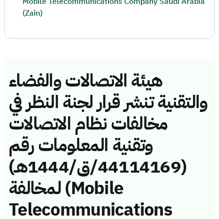
Mobile Telecommunications Company Saudi Arabia
(Zain)
هيئة الاتصالات والفضاء
والتقنية تنشر قرار لجنة النظر في
مخالفات نظام الاتصالات
وتقنية المعلومات رقم
(44114169/ق/1444هـ)
لمخالفة (Mobile
Telecommunications