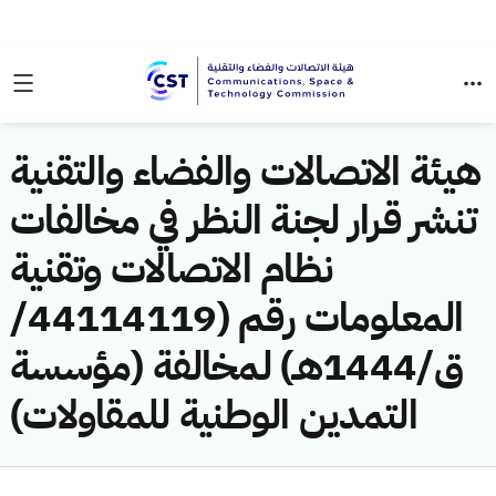
هيئة الاتصالات والفضاء والتقنية
تنشر قرار لجنة النظر في مخالفات
نظام الاتصالات وتقنية
المعلومات رقم (44114119/
ق/1444هـ) لمخالفة (مؤسسة
التمدين الوطنية للمقاولات)