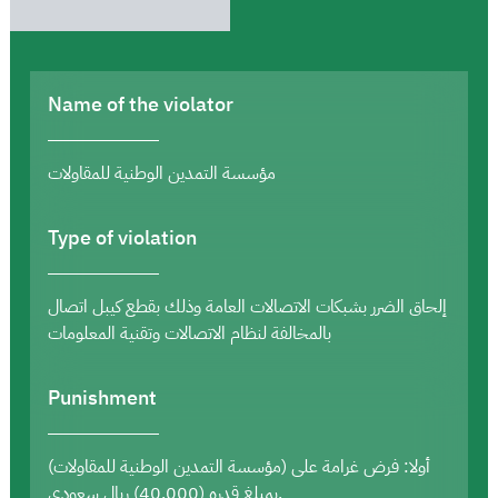
Name of the violator
مؤسسة التمدين الوطنية للمقاولات
Type of violation
إلحاق الضرر بشبكات الاتصالات العامة وذلك بقطع كيبل اتصال
بالمخالفة لنظام الاتصالات وتقنية المعلومات
Punishment
أولا: فرض غرامة على (مؤسسة التمدين الوطنية للمقاولات)
بمبلغ قدره (40,000) ريال سعودي.