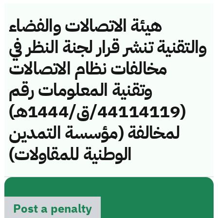
هيئة الاتصالات والفضاء
والتقنية تنشر قرار لجنة النظر في
مخالفات نظام الاتصالات
وتقنية المعلومات رقم
(44114119/ق/1444هـ)
لمخالفة (مؤسسة التمدين
الوطنية للمقاولات)
Post a penalty