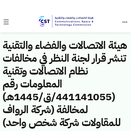
هيئة الاتصالات والفضاء والتقنية
تنشر قرار لجنة النظر في مخالفات
نظام الاتصالات وتقنية
المعلومات رقم
(441141055/ق/1445هـ)
لمخالفة (شركة الرواف
للمقاولات شركة شخص واحد)