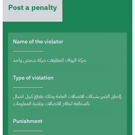
Post a penalty
Name of the violator
شركة الرواف للمقاولات شركة شخص واحد
Type of violation
إلحاق الضرر بشبكات الاتصالات العامة وذلك بقطع كيبل اتصال
بالمخالفة لنظام الاتصالات وتقنية المعلومات
Punishment