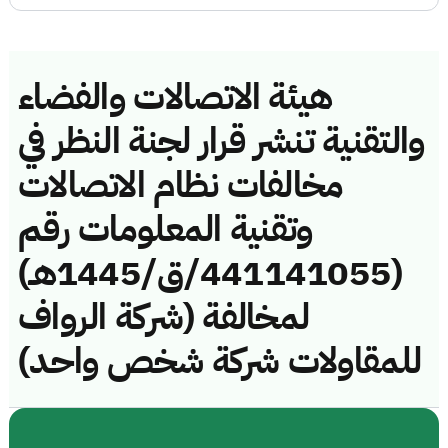
هيئة الاتصالات والفضاء
والتقنية تنشر قرار لجنة النظر في
مخالفات نظام الاتصالات
وتقنية المعلومات رقم
(441141055/ق/1445هـ)
لمخالفة (شركة الرواف
للمقاولات شركة شخص واحد)