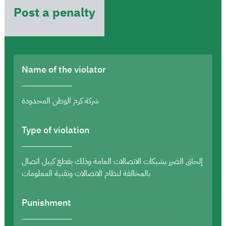
Post a penalty
Name of the violator
شركة كرم الوطن المحدودة
Type of violation
إلحاق الضرر بشبكات الاتصالات العامة وذلك بقطع كيبل اتصال
بالمخالفة لنظام الاتصالات وتقنية المعلومات
Punishment