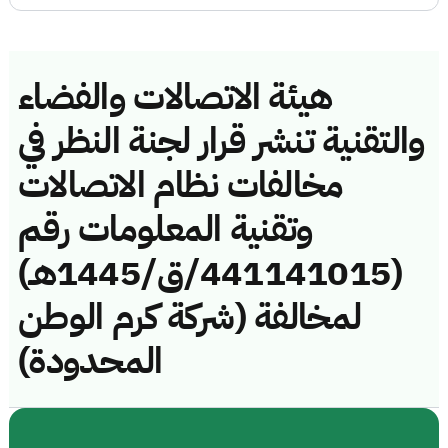
هيئة الاتصالات والفضاء
والتقنية تنشر قرار لجنة النظر في
مخالفات نظام الاتصالات
وتقنية المعلومات رقم
(441141015/ق/1445هـ)
لمخالفة (شركة كرم الوطن
المحدودة)