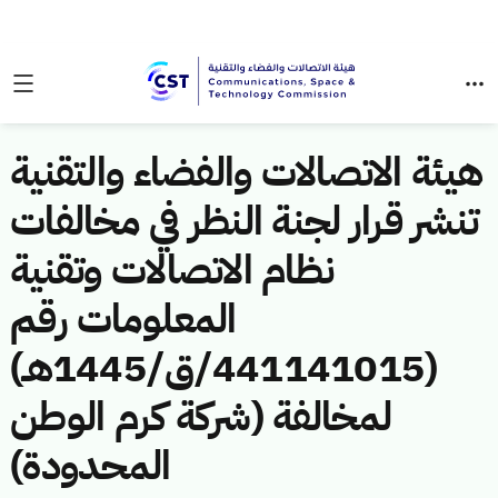
هيئة الاتصالات والفضاء والتقنية
تنشر قرار لجنة النظر في مخالفات
نظام الاتصالات وتقنية
المعلومات رقم
(441141015/ق/1445هـ)
لمخالفة (شركة كرم الوطن
المحدودة)