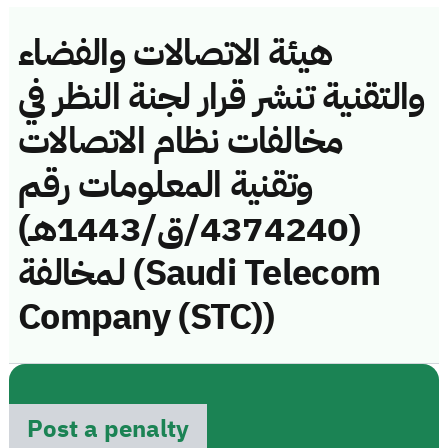
هيئة الاتصالات والفضاء
والتقنية تنشر قرار لجنة النظر في
مخالفات نظام الاتصالات
وتقنية المعلومات رقم
(4374240/ق/1443هـ)
لمخالفة (Saudi Telecom
Company (STC))
Post a penalty