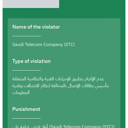
Name of the violator
Saudi Telecom Company (STC)
Type of violation
عدم الإلتزام بتطبيق الإجراءات الفنية والنظامية المتعلقة
بتأسيس بطاقات الإتصال بالمخالفة لنظام الاتصالات وتقنية
المعلومات
Punishment
أولا: فرض غرامة على (Saudi Telecom Company (STC))