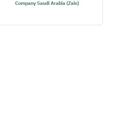
Company Saudi Arabia (Zain)