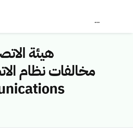
هيئة الاتصا