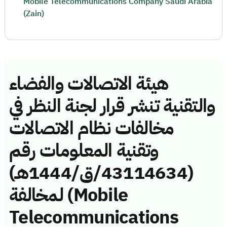
Mobile Telecommunications Company Saudi Arabia
(Zain)
هيئة الاتصالات والفضاء
والتقنية تنشر قرار لجنة النظر في
مخالفات نظام الاتصالات
وتقنية المعلومات رقم
(43114634/ق/1444هـ)
لمخالفة (Mobile
Telecommunications