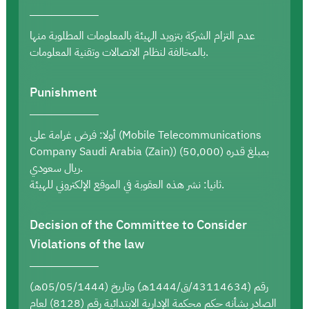
عدم التزام الشركة بتزويد الهيئة بالمعلومات المطلوبة منها
بالمخالفة لنظام الاتصالات وتقنية المعلومات.
Punishment
أولا: فرض غرامة على (Mobile Telecommunications
Company Saudi Arabia (Zain)) بمبلغ قدره (50,000)
ريال سعودي.
ثانيا: نشر هذه العقوبة في الموقع الإلكتروني للهيئة.
Decision of the Committee to Consider
Violations of the law
رقم (43114634/ق/1444هـ) وتاريخ (05/05/1444هـ)
الصادر بشأنه حكم محكمة الإدارية الابتدائية رقم (8128) لعام