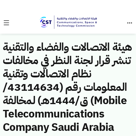
هيئة الاتصالات والفضاء والتقنية
تنشر قرار لجنة النظر في مخالفات
نظام الاتصالات وتقنية
المعلومات رقم (43114634/
ق/1444هـ) لمخالفة (Mobile
Telecommunications
Company Saudi Arabia