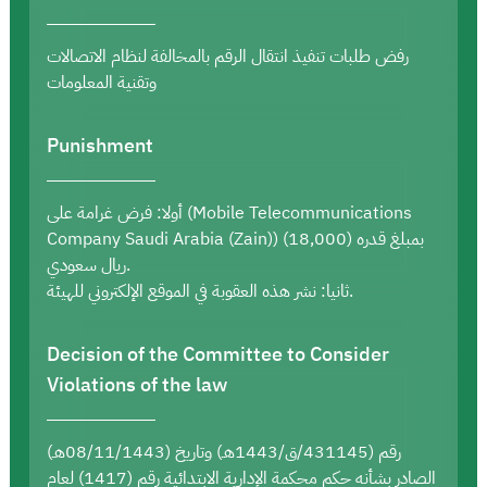
رفض طلبات تنفيذ انتقال الرقم بالمخالفة لنظام الاتصالات
وتقنية المعلومات
Punishment
أولا: فرض غرامة على (Mobile Telecommunications
Company Saudi Arabia (Zain)) بمبلغ قدره (18,000)
ريال سعودي.
ثانيا: نشر هذه العقوبة في الموقع الإلكتروني للهيئة.
Decision of the Committee to Consider
Violations of the law
رقم (431145/ق/1443هـ) وتاريخ (08/11/1443هـ)
الصادر بشأنه حكم محكمة الإدارية الابتدائية رقم (1417) لعام