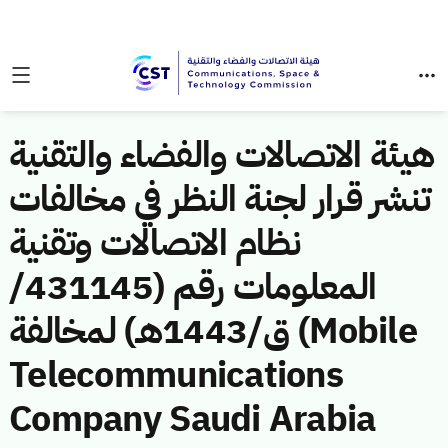
هيئة الاتصالات والفضاء والتقنية
تنشر قرار لجنة النظر في مخالفات
نظام الاتصالات وتقنية
المعلومات رقم (431145/
ق/1443هـ) لمخالفة (Mobile
Telecommunications
Company Saudi Arabia