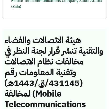
Mobile Telecommunications Company Saudi Arabia
(Zain)
هيئة الاتصالات والفضاء
والتقنية تنشر قرار لجنة النظر في
مخالفات نظام الاتصالات
وتقنية المعلومات رقم
(431145/ق/1443هـ)
لمخالفة (Mobile
Telecommunications