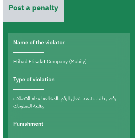
Post a penalty
Name of the violator
Etihad Etisalat Company (Mobily)
Type of violation
رفض طلبات تنفيذ انتقال الرقم بالمخالفة لنظام الاتصالات
وتقنية المعلومات
Punishment