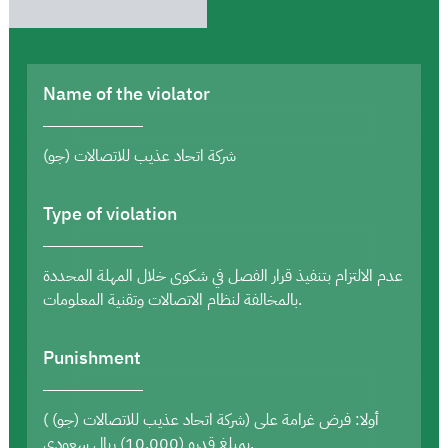
Name of the violator
شركة اتحاد عذيب للاتصالات (جو)
Type of violation
عدم الالتزام بتنفيذ قرار الفصل في شكوى خلال المهلة المحددة
بالمخالفة لنظام الاتصالات وتقنية المعلومات.
Punishment
أولا: فرض غرامة على (شركة اتحاد عذيب للاتصالات (جو) )
بمبلغ قدره (10,000) ريال سعودي.