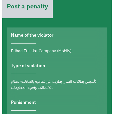
Post a penalty
Name of the violator
Etihad Etisalat Company (Mobily)
Type of violation
تأسيس بطاقات اتصال بطريقة غير نظامية بالمخالفة لنظام
الاتصالات وتقنية المعلومات.
Punishment