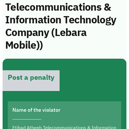
Telecommunications &
Information Technology
Company (Lebara
Mobile))
Post a penalty
Name of the violator
Etihad Atheeb Telecommunications & Information