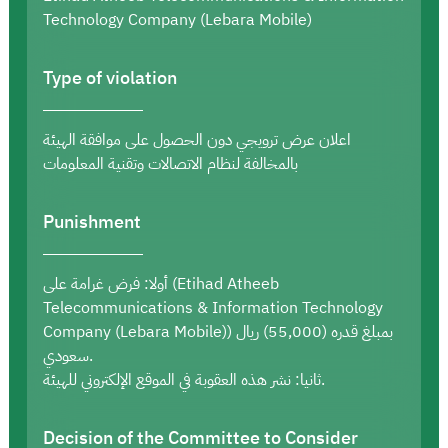
Technology Company (Lebara Mobile)
Type of violation
اعلان عرض ترويجي دون الحصول على موافقة الهيئة
بالمخالفة لنظام الاتصالات وتقنية المعلومات
Punishment
أولا: فرض غرامة على (Etihad Atheeb
Telecommunications & Information Technology
Company (Lebara Mobile)) بمبلغ قدره (55,000) ريال
سعودي.
ثانيا: نشر هذه العقوبة في الموقع الإلكتروني للهيئة.
Decision of the Committee to Consider