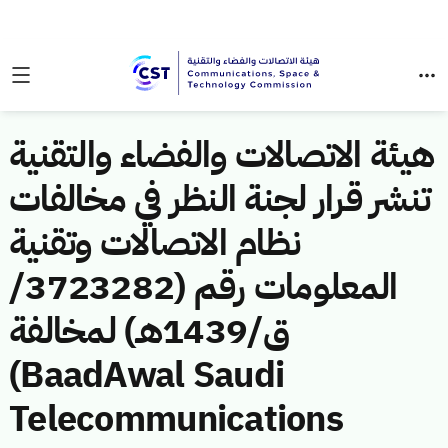
هيئة الاتصالات والفضاء والتقنية
تنشر قرار لجنة النظر في مخالفات
نظام الاتصالات وتقنية
المعلومات رقم (3723282/
ق/1439هـ) لمخالفة
(BaadAwal Saudi
Telecommunications