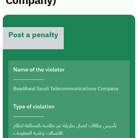
Company)
Post a penalty
Name of the violator
BaadAwal Saudi Telecommunications Company
Type of violation
تأسيس بطاقات اتصال بطريقة غير نظامية بالمخالفة لنظام
الاتصالات وتقنية المعلومات.