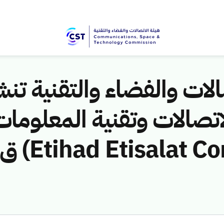
لات والفضاء والتقنية تنشر