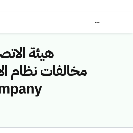
هيئة الاتصا