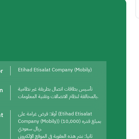
or
Etihad Etisalat Company (Mobily)
on
تأسيس بطاقات اتصال بطريقة غير نظامية
بالمخالفة لنظام الاتصالات وتقنية المعلومات.
t
أولا: فرض غرامة على (Etihad Etisalat
Company (Mobily)) بمبلغ قدره (10,000)
ريال سعودي.
ثانيا: نشر هذه العقوبة في الموقع الإلكتروني