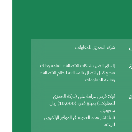
ف
شركة الحمزي للمقاولات
ة
إلحاق الضرر بشبكات الاتصالات العامة وذلك
بقطع كيبل اتصال بالمخالفة لنظام الاتصالات
وتقنية المعلومات
ة
أولا: فرض غرامة على (شركة الحمزي
للمقاولات) بمبلغ قدره (10,000) ريال
سعودي.
ثانيا: نشر هذه العقوبة في الموقع الإلكتروني
للهيئة.