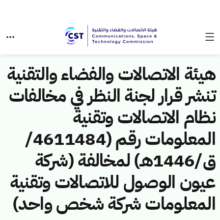
هيئة الاتصالات والفضاء والتقنية
تنشر قرار لجنة النظر في مخالفات
نظام الاتصالات وتقنية
المعلومات رقم (4611484/
ق/1446هـ) لمخالفة (شركة
عيون الوصول للاتصالات وتقنية
المعلومات شركة شخص واحد)