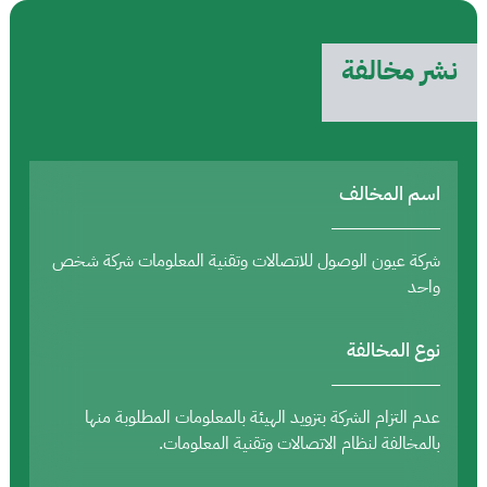
نشر مخالفة
اسم المخالف
شركة عيون الوصول للاتصالات وتقنية المعلومات شركة شخص
واحد
نوع المخالفة
عدم التزام الشركة بتزويد الهيئة بالمعلومات المطلوبة منها
بالمخالفة لنظام الاتصالات وتقنية المعلومات.