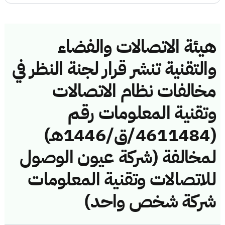
هيئة الاتصالات والفضاء
والتقنية تنشر قرار لجنة النظر في
مخالفات نظام الاتصالات
وتقنية المعلومات رقم
(4611484/ق/1446هـ)
لمخالفة (شركة عيون الوصول
للاتصالات وتقنية المعلومات
شركة شخص واحد)