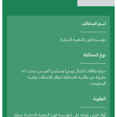
اسم المخالف
مؤسسة فون الذهبية التجارية
نوع المخالفة
حيازة بطاقات اتصال وبيعها وتسليمها لغير من صدرت له
بطريقة غير نظامية بالمخالفة لنظام الاتصالات وتقنية
المعلومات
العقوبة
أولا: فرض غرامة على (مؤسسة فون الذهبية التجارية) بمبلغ