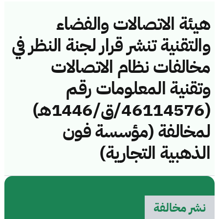
هيئة الاتصالات والفضاء
والتقنية تنشر قرار لجنة النظر في
مخالفات نظام الاتصالات
وتقنية المعلومات رقم
(46114576/ق/1446هـ)
لمخالفة (مؤسسة فون
الذهبية التجارية)
نشر مخالفة