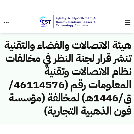
هيئة الاتصالات والفضاء والتقنية
تنشر قرار لجنة النظر في مخالفات
نظام الاتصالات وتقنية
المعلومات رقم (46114576/
ق/1446هـ) لمخالفة (مؤسسة
فون الذهبية التجارية)