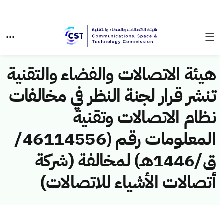
هيئة الاتصالات والفضاء والتقنية
تنشر قرار لجنة النظر في مخالفات
نظام الاتصالات وتقنية
المعلومات رقم (46114556/
ق/1446هـ) لمخالفة (شركة
أتصالات الأشياء للاتصالات)