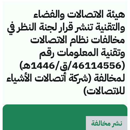
هيئة الاتصالات والفضاء
والتقنية تنشر قرار لجنة النظر في
مخالفات نظام الاتصالات
وتقنية المعلومات رقم
(46114556/ق/1446هـ)
لمخالفة (شركة أتصالات الأشياء
للاتصالات)
نشر مخالفة