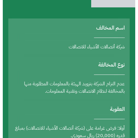
اسم المخالف
شركة أتصالات الأشياء للاتصالات
نوع المخالفة
عدم التزام الشركة بتزويد الهيئة بالمعلومات المطلوبة منها
بالمخالفة لنظام الاتصالات وتقنية المعلومات.
العقوبة
أولا: فرض غرامة على (شركة أتصالات الأشياء للاتصالات) بمبلغ
قدره (20,000) ريال سعودي.