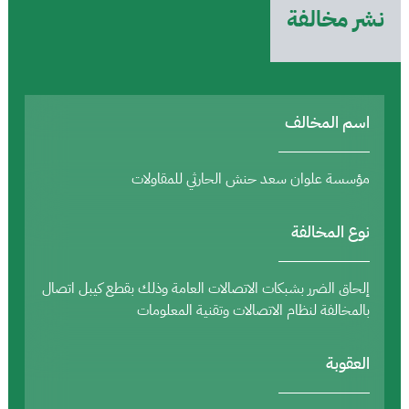
نشر مخالفة
اسم المخالف
مؤسسة علوان سعد حنش الحارثي للمقاولات
نوع المخالفة
إلحاق الضرر بشبكات الاتصالات العامة وذلك بقطع كيبل اتصال
بالمخالفة لنظام الاتصالات وتقنية المعلومات
العقوبة