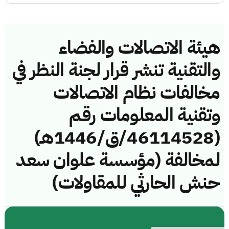
هيئة الاتصالات والفضاء
والتقنية تنشر قرار لجنة النظر في
مخالفات نظام الاتصالات
وتقنية المعلومات رقم
(46114528/ق/1446هـ)
لمخالفة (مؤسسة علوان سعد
حنش الحارثي للمقاولات)