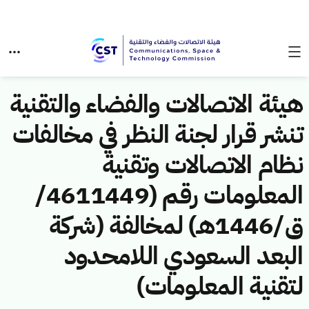
هيئة الاتصالات والفضاء والتقنية
تنشر قرار لجنة النظر في مخالفات
نظام الاتصالات وتقنية
المعلومات رقم (4611449/
ق/1446هـ) لمخالفة (شركة
البعد السعودي اللامحدود
لتقنية المعلومات)