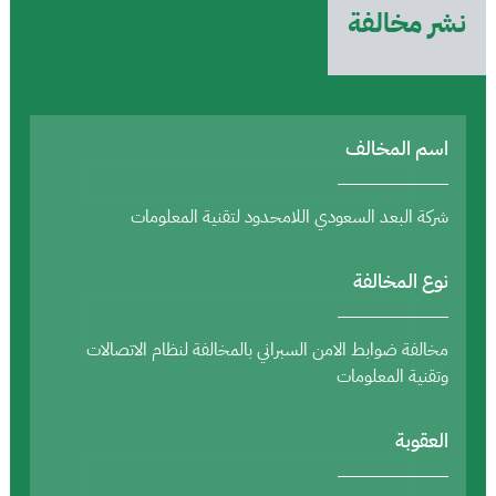
نشر مخالفة
اسم المخالف
شركة البعد السعودي اللامحدود لتقنية المعلومات
نوع المخالفة
مخالفة ضوابط الامن السبراني بالمخالفة لنظام الاتصالات
وتقنية المعلومات
العقوبة