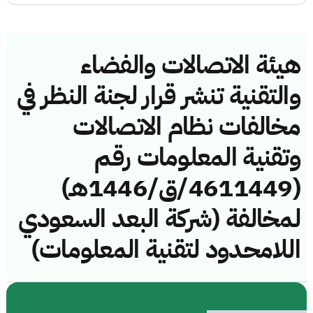
هيئة الاتصالات والفضاء
والتقنية تنشر قرار لجنة النظر في
مخالفات نظام الاتصالات
وتقنية المعلومات رقم
(4611449/ق/1446هـ)
لمخالفة (شركة البعد السعودي
اللامحدود لتقنية المعلومات)