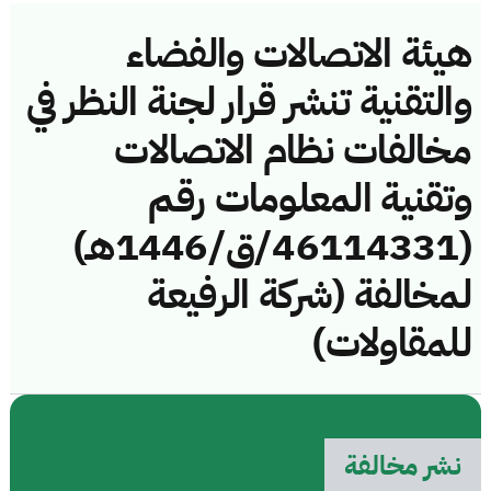
هيئة الاتصالات والفضاء
والتقنية تنشر قرار لجنة النظر في
مخالفات نظام الاتصالات
وتقنية المعلومات رقم
(46114331/ق/1446هـ)
لمخالفة (شركة الرفيعة
للمقاولات)
نشر مخالفة