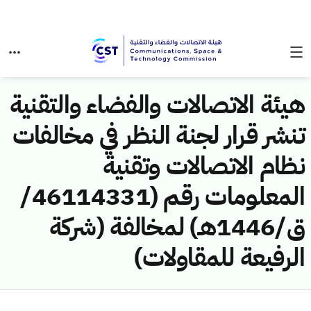
هيئة الاتصالات والفضاء والتقنية
تنشر قرار لجنة النظر في مخالفات
نظام الاتصالات وتقنية
المعلومات رقم (46114331/
ق/1446هـ) لمخالفة (شركة
الرفيعة للمقاولات)