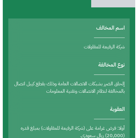
اسم المخالف
شركة الرفيعة للمقاولات
نوع المخالفة
إلحاق الضرر بشبكات الاتصالات العامة وذلك بقطع كيبل اتصال
بالمخالفة لنظام الاتصالات وتقنية المعلومات
العقوبة
أولا: فرض غرامة على (شركة الرفيعة للمقاولات) بمبلغ قدره
(20,000) ريال سعودي.