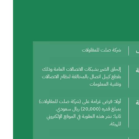
ف
شركة صلت للمقاولات
ة
إلحاق الضرر بشبكات الاتصالات العامة وذلك
بقطع كيبل اتصال بالمخالفة لنظام الاتصالات
وتقنية المعلومات
ة
أولا: فرض غرامة على (شركة صلت للمقاولات)
بمبلغ قدره (20,000) ريال سعودي.
ثانيا: نشر هذه العقوبة في الموقع الإلكتروني
للهيئة.