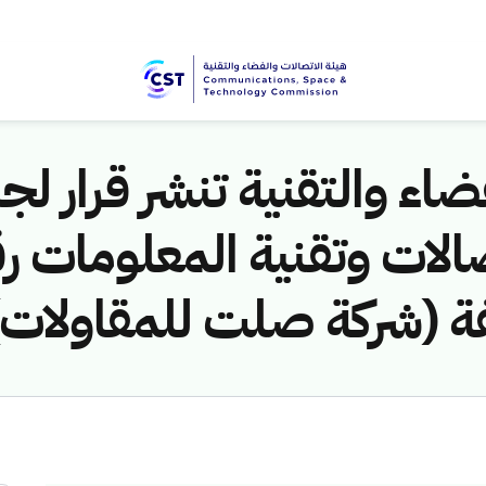
اء والتقنية تنشر قرار لجن