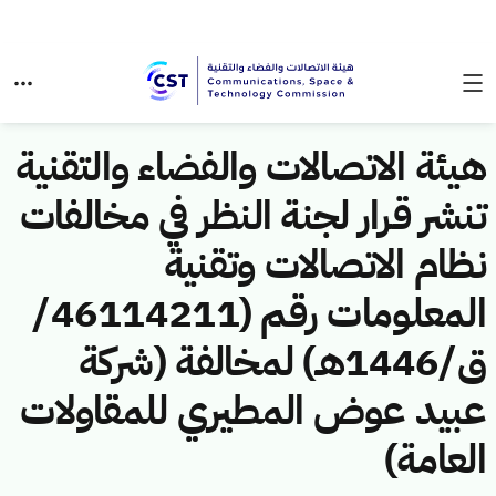
هيئة الاتصالات والفضاء والتقنية
تنشر قرار لجنة النظر في مخالفات
نظام الاتصالات وتقنية
المعلومات رقم (46114211/
ق/1446هـ) لمخالفة (شركة
عبيد عوض المطيري للمقاولات
العامة)