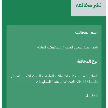
نشر مخالفة
اسم المخالف
شركة عبيد عوض المطيري للمقاولات العامة
نوع المخالفة
إلحاق الضرر بشبكات الاتصالات العامة وذلك بقطع كيبل اتصال
بالمخالفة لنظام الاتصالات وتقنية المعلومات
العقوبة