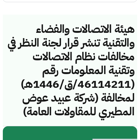
هيئة الاتصالات والفضاء
والتقنية تنشر قرار لجنة النظر في
مخالفات نظام الاتصالات
وتقنية المعلومات رقم
(46114211/ق/1446هـ)
لمخالفة (شركة عبيد عوض
المطيري للمقاولات العامة)