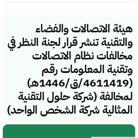
هيئة الاتصالات والفضاء
والتقنية تنشر قرار لجنة النظر في
مخالفات نظام الاتصالات
وتقنية المعلومات رقم
(4611419/ق/1446هـ)
لمخالفة (شركة حلول التقنية
المثالية شركة الشخص الواحد)