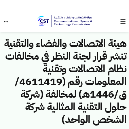
هيئة الاتصالات والفضاء والتقنية
تنشر قرار لجنة النظر في مخالفات
نظام الاتصالات وتقنية
المعلومات رقم (4611419/
ق/1446هـ) لمخالفة (شركة
حلول التقنية المثالية شركة
الشخص الواحد)