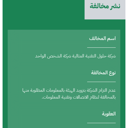
نشر مخالفة
اسم المخالف
شركة حلول التقنية المثالية شركة الشخص الواحد
نوع المخالفة
عدم التزام الشركة بتزويد الهيئة بالمعلومات المطلوبة منها
بالمخالفة لنظام الاتصالات وتقنية المعلومات.
العقوبة