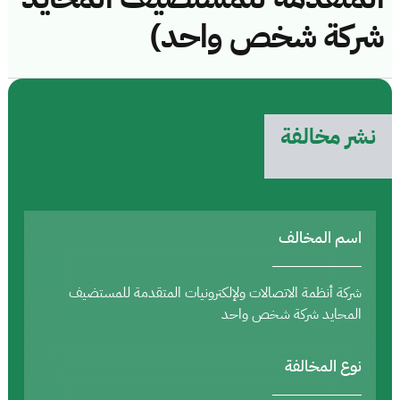
شركة شخص واحد)
نشر مخالفة
اسم المخالف
شركة أنظمة الاتصالات ولإلكترونيات المتقدمة للمستضيف
المحايد شركة شخص واحد
نوع المخالفة