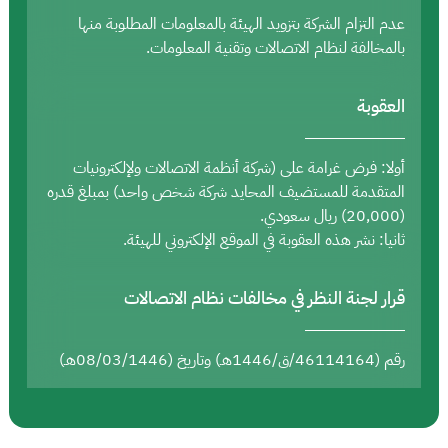
عدم التزام الشركة بتزويد الهيئة بالمعلومات المطلوبة منها
بالمخالفة لنظام الاتصالات وتقنية المعلومات.
العقوبة
أولا: فرض غرامة على (شركة أنظمة الاتصالات ولإلكترونيات
المتقدمة للمستضيف المحايد شركة شخص واحد) بمبلغ قدره
(20,000) ريال سعودي.
ثانيا: نشر هذه العقوبة في الموقع الإلكتروني للهيئة.
قرار لجنة النظر في مخالفات نظام الاتصالات
رقم (46114164/ق/1446هـ) وتاريخ (08/03/1446هـ)