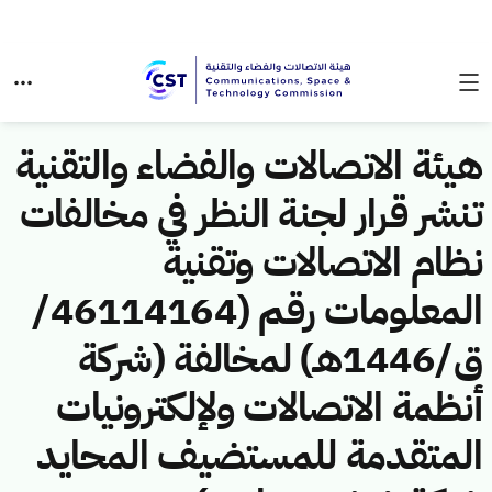
هيئة الاتصالات والفضاء والتقنية
تنشر قرار لجنة النظر في مخالفات
نظام الاتصالات وتقنية
المعلومات رقم (46114164/
ق/1446هـ) لمخالفة (شركة
أنظمة الاتصالات ولإلكترونيات
المتقدمة للمستضيف المحايد