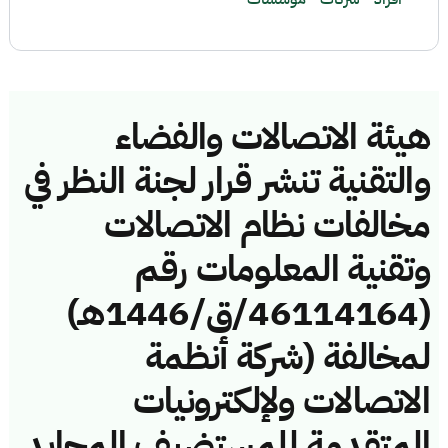
هيئة الاتصالات والفضاء
والتقنية تنشر قرار لجنة النظر في
مخالفات نظام الاتصالات
وتقنية المعلومات رقم
(46114164/ق/1446هـ)
لمخالفة (شركة أنظمة
الاتصالات ولإلكترونيات
المتقدمة للمستضيف المحايد