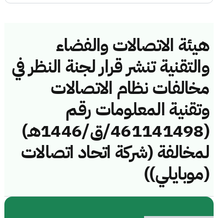
هيئة الاتصالات والفضاء
والتقنية تنشر قرار لجنة النظر في
مخالفات نظام الاتصالات
وتقنية المعلومات رقم
(461141498/ق/1446هـ)
لمخالفة (شركة اتحاد اتصالات
(موبايلي))