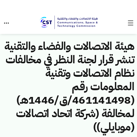
هيئة الاتصالات والفضاء والتقنية
تنشر قرار لجنة النظر في مخالفات
نظام الاتصالات وتقنية
المعلومات رقم
(461141498/ق/1446هـ)
لمخالفة (شركة اتحاد اتصالات
(موبايلي))