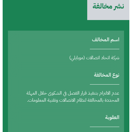
نشر مخالفة
اسم المخالف
شركة اتحاد اتصالات (موبايلي)
نوع المخالفة
عدم الالتزام بتنفيذ قرار الفصل في الشكوى خلال المهلة
المحددة بالمخالفة لنظام الاتصالات وتقنية المعلومات.
العقوبة