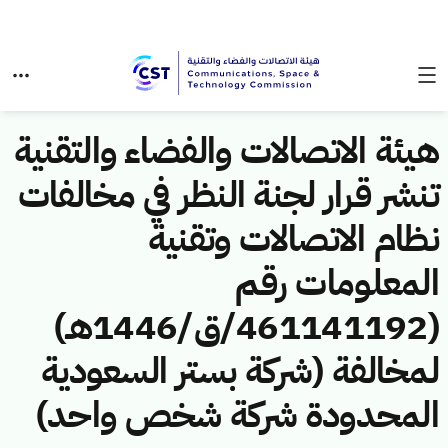
هيئة الاتصالات والفضاء والتقنية
تنشر قرار لجنة النظر في مخالفات
نظام الاتصالات وتقنية
المعلومات رقم
(461141192/ق/1446هـ)
لمخالفة (شركة بستر السعودية
المحدودة شركة شخص واحد)