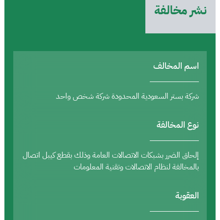
نشر مخالفة
اسم المخالف
شركة بستر السعودية المحدودة شركة شخص واحد
نوع المخالفة
إلحاق الضرر بشبكات الاتصالات العامة وذلك بقطع كيبل اتصال
بالمخالفة لنظام الاتصالات وتقنية المعلومات
العقوبة