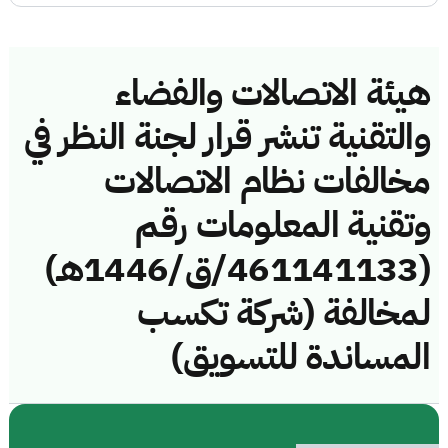
هيئة الاتصالات والفضاء
والتقنية تنشر قرار لجنة النظر في
مخالفات نظام الاتصالات
وتقنية المعلومات رقم
(461141133/ق/1446هـ)
لمخالفة (شركة تكسب
المساندة للتسويق)