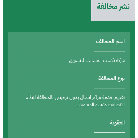
نشر مخالفة
اسم المخالف
شركة تكسب المساندة للتسويق
نوع المخالفة
تقديم خدمة مراكز اتصال بدون ترخيص بالمخالفة لنظام
الاتصالات وتقنية المعلومات
العقوبة