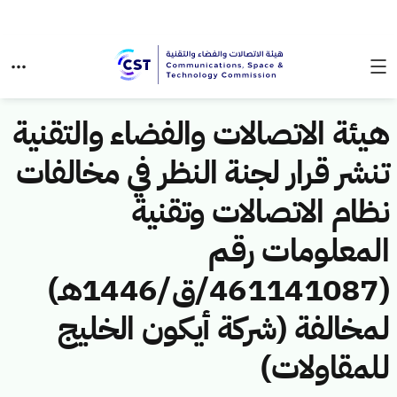
هيئة الاتصالات والفضاء والتقنية
تنشر قرار لجنة النظر في مخالفات
نظام الاتصالات وتقنية
المعلومات رقم
(461141087/ق/1446هـ)
لمخالفة (شركة أيكون الخليج
للمقاولات)