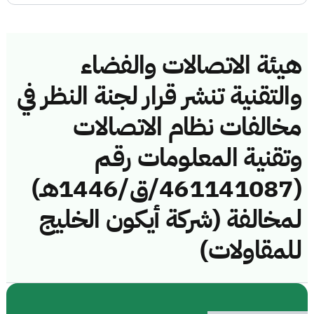
هيئة الاتصالات والفضاء
والتقنية تنشر قرار لجنة النظر في
مخالفات نظام الاتصالات
وتقنية المعلومات رقم
(461141087/ق/1446هـ)
لمخالفة (شركة أيكون الخليج
للمقاولات)