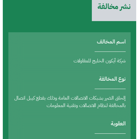
نشر مخالفة
اسم المخالف
شركة أيكون الخليج للمقاولات
نوع المخالفة
إلحاق الضرر بشبكات الاتصالات العامة وذلك بقطع كيبل اتصال
بالمخالفة لنظام الاتصالات وتقنية المعلومات
العقوبة