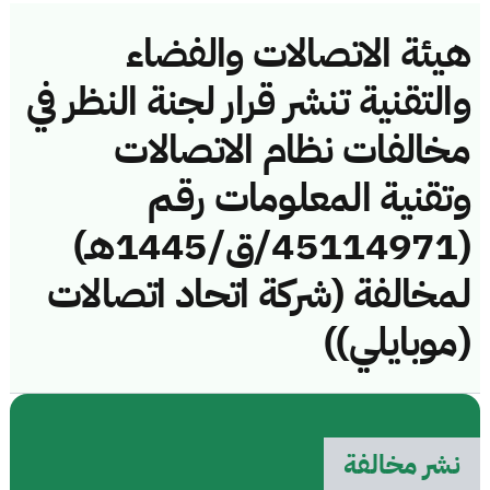
هيئة الاتصالات والفضاء
والتقنية تنشر قرار لجنة النظر في
مخالفات نظام الاتصالات
وتقنية المعلومات رقم
(45114971/ق/1445هـ)
لمخالفة (شركة اتحاد اتصالات
(موبايلي))
نشر مخالفة