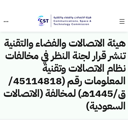
هيئة الاتصالات والفضاء والتقنية
تنشر قرار لجنة النظر في مخالفات
نظام الاتصالات وتقنية
المعلومات رقم (45114818/
ق/1445هـ) لمخالفة (الاتصالات
السعودية)