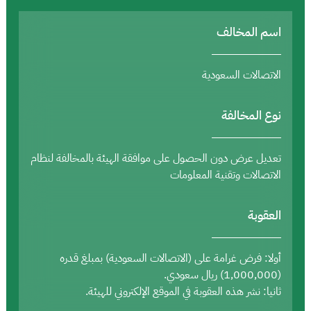
اسم المخالف
الاتصالات السعودية
نوع المخالفة
تعديل عرض دون الحصول على موافقة الهيئة بالمخالفة لنظام
الاتصالات وتقنية المعلومات
العقوبة
أولا: فرض غرامة على (الاتصالات السعودية) بمبلغ قدره
(1,000,000) ريال سعودي.
ثانيا: نشر هذه العقوبة في الموقع الإلكتروني للهيئة.