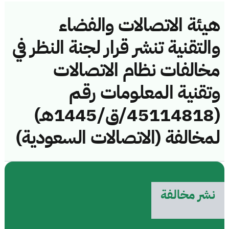
هيئة الاتصالات والفضاء
والتقنية تنشر قرار لجنة النظر في
مخالفات نظام الاتصالات
وتقنية المعلومات رقم
(45114818/ق/1445هـ)
لمخالفة (الاتصالات السعودية)
نشر مخالفة