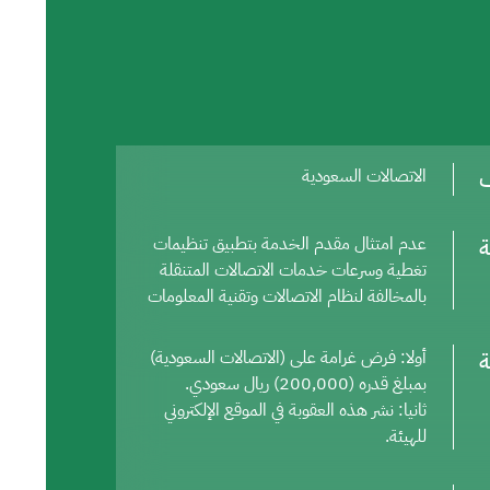
ف
الاتصالات السعودية
ة
عدم امتثال مقدم الخدمة بتطبيق تنظيمات
تغطية وسرعات خدمات الاتصالات المتنقلة
بالمخالفة لنظام الاتصالات وتقنية المعلومات
ة
أولا: فرض غرامة على (الاتصالات السعودية)
بمبلغ قدره (200,000) ريال سعودي.
ثانيا: نشر هذه العقوبة في الموقع الإلكتروني
للهيئة.