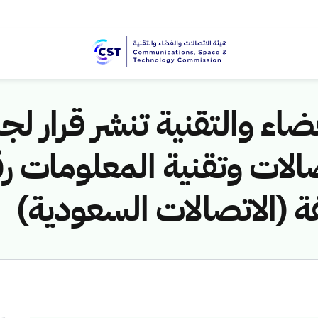
اء والتقنية تنشر قرار لجن