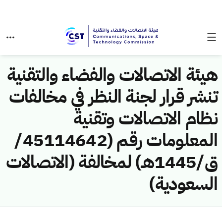
هيئة الاتصالات والفضاء والتقنية
تنشر قرار لجنة النظر في مخالفات
نظام الاتصالات وتقنية
المعلومات رقم (45114642/
ق/1445هـ) لمخالفة (الاتصالات
السعودية)