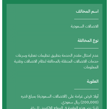
اسم المخالف
الاتصالات السعودية
نوع المخالفة
عدم امتثال مقدم الخدمة بتطبيق تنظيمات تغطية وسرعات
خدمات الاتصالات المتنقلة بالمخالفة لنظام الاتصالات وتقنية
المعلومات
العقوبة
أولا: فرض غرامة على (الاتصالات السعودية) بمبلغ قدره
(200,000) ريال سعودي.
ثانيا: نشر هذه العقوبة في الموقع الإلكتروني للهيئة.