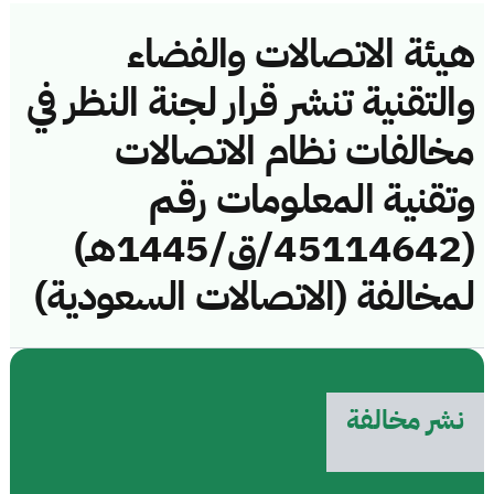
هيئة الاتصالات والفضاء
والتقنية تنشر قرار لجنة النظر في
مخالفات نظام الاتصالات
وتقنية المعلومات رقم
(45114642/ق/1445هـ)
لمخالفة (الاتصالات السعودية)
نشر مخالفة