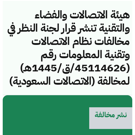
هيئة الاتصالات والفضاء
والتقنية تنشر قرار لجنة النظر في
مخالفات نظام الاتصالات
وتقنية المعلومات رقم
(45114626/ق/1445هـ)
لمخالفة (الاتصالات السعودية)
نشر مخالفة