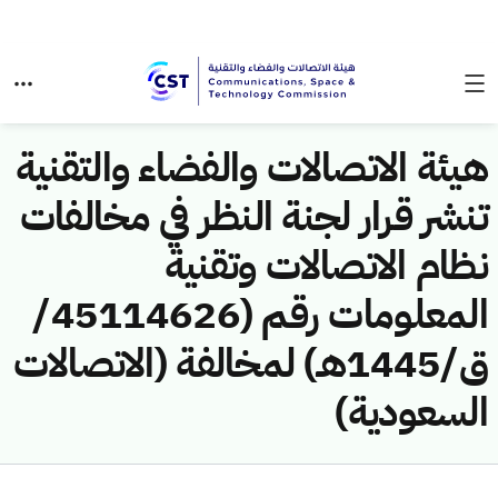
هيئة الاتصالات والفضاء والتقنية
تنشر قرار لجنة النظر في مخالفات
نظام الاتصالات وتقنية
المعلومات رقم (45114626/
ق/1445هـ) لمخالفة (الاتصالات
السعودية)