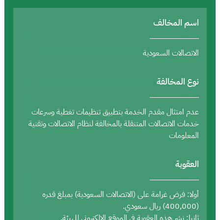
اسم المخالف
الاتصالات السعودية
نوع المخالفة
عدم امتثال مقدم الخدمة بتطبيق تنظيمات تغطية وسرعات
خدمات الاتصالات المتنقلة بالمخالفة لنظام الاتصالات وتقنية
المعلومات
العقوبة
أولا: فرض غرامة على (الاتصالات السعودية) بمبلغ قدره
(400,000) ريال سعودي.
ثانيا: نشر هذه العقوبة في الموقع الإلكتروني للهيئة.