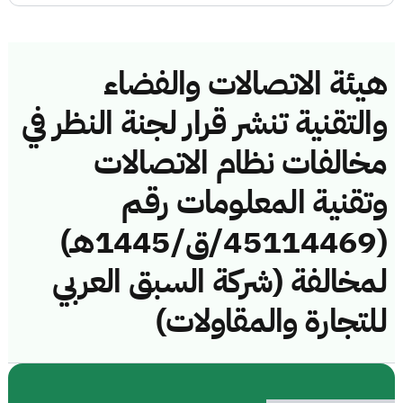
هيئة الاتصالات والفضاء
والتقنية تنشر قرار لجنة النظر في
مخالفات نظام الاتصالات
وتقنية المعلومات رقم
(45114469/ق/1445هـ)
لمخالفة (شركة السبق العربي
للتجارة والمقاولات)