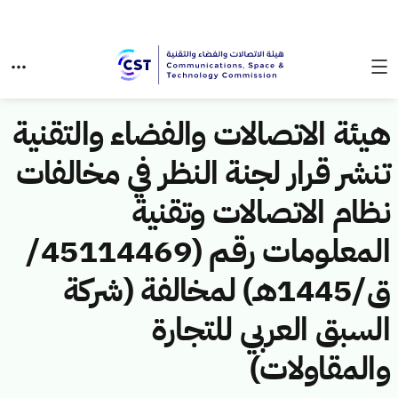
هيئة الاتصالات والفضاء والتقنية
تنشر قرار لجنة النظر في مخالفات
نظام الاتصالات وتقنية
المعلومات رقم (45114469/
ق/1445هـ) لمخالفة (شركة
السبق العربي للتجارة
والمقاولات)