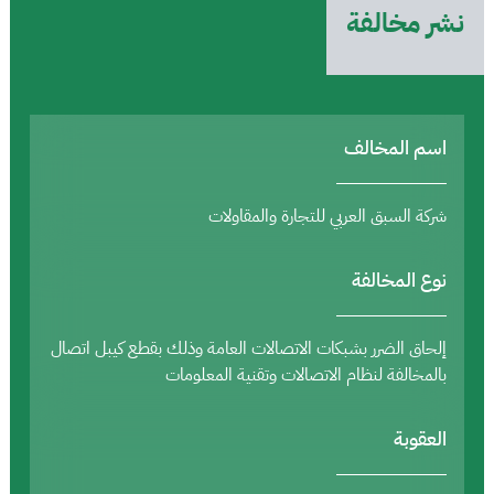
نشر مخالفة
اسم المخالف
شركة السبق العربي للتجارة والمقاولات
نوع المخالفة
إلحاق الضرر بشبكات الاتصالات العامة وذلك بقطع كيبل اتصال
بالمخالفة لنظام الاتصالات وتقنية المعلومات
العقوبة