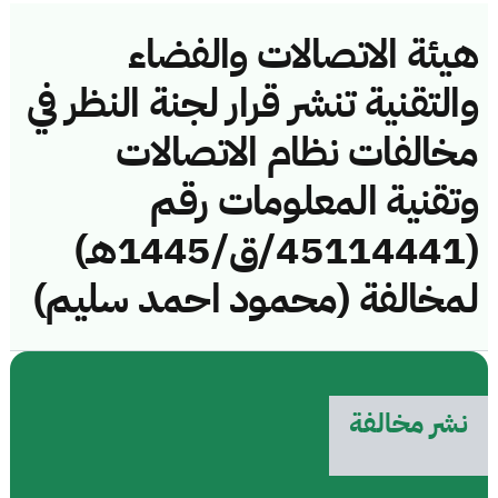
هيئة الاتصالات والفضاء
والتقنية تنشر قرار لجنة النظر في
مخالفات نظام الاتصالات
وتقنية المعلومات رقم
(45114441/ق/1445هـ)
لمخالفة (محمود احمد سليم)
نشر مخالفة