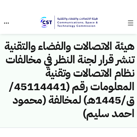
هيئة الاتصالات والفضاء والتقنية
تنشر قرار لجنة النظر في مخالفات
نظام الاتصالات وتقنية
المعلومات رقم (45114441/
ق/1445هـ) لمخالفة (محمود
احمد سليم)