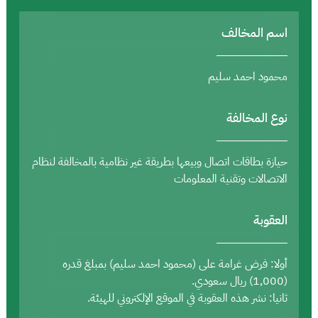
اسم المخالف
محمود احمد سليم
نوع المخالفة
حيازة بطاقات اتصال وبيعها بطريقة غير نظامية بالمخالفة لنظام
الاتصالات وتقنية المعلومات
العقوبة
أولا: فرض غرامة على (محمود احمد سليم) بمبلغ قدره
(1,000) ريال سعودي.
ثانيا: نشر هذه العقوبة في الموقع الإلكتروني للهيئة.