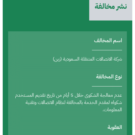
نشر مخالفة
اسم المخالف
شركة الاتصالات المتنقلة السعودية (زين)
نوع المخالفة
عدم معالجة الشكوى خلال 5 أيام من تاريخ تقديم المستخدم
شكواه لمقدم الخدمة بالمخالفة لنظام الاتصالات وتقنية
المعلومات.
العقوبة