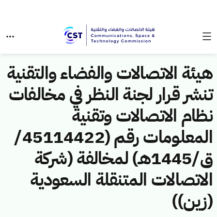
هيئة الاتصالات والفضاء والتقنية
تنشر قرار لجنة النظر في مخالفات
نظام الاتصالات وتقنية
المعلومات رقم (45114422/
ق/1445هـ) لمخالفة (شركة
الاتصالات المتنقلة السعودية
(زين))