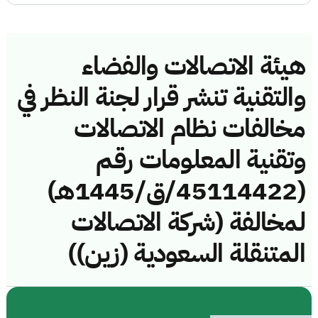
هيئة الاتصالات والفضاء
والتقنية تنشر قرار لجنة النظر في
مخالفات نظام الاتصالات
وتقنية المعلومات رقم
(45114422/ق/1445هـ)
لمخالفة (شركة الاتصالات
المتنقلة السعودية (زين))