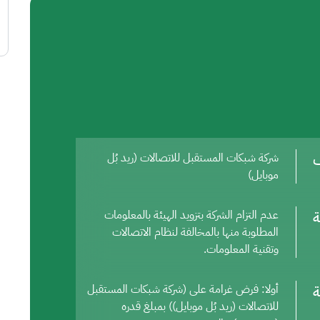
ف
شركة شبكات المستقبل للاتصالات (ريد بُل
موبايل)
ة
عدم التزام الشركة بتزويد الهيئة بالمعلومات
المطلوبة منها بالمخالفة لنظام الاتصالات
وتقنية المعلومات.
ة
أولا: فرض غرامة على (شركة شبكات المستقبل
للاتصالات (ريد بُل موبايل)) بمبلغ قدره