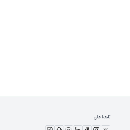
تابعنا على