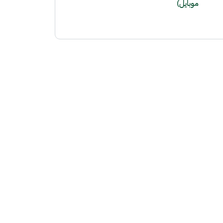
موبايل)